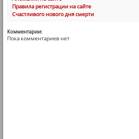
Правила регистрации на сайте
Счастливого нового дня смерти
Комментарии:
Пока комментариев нет