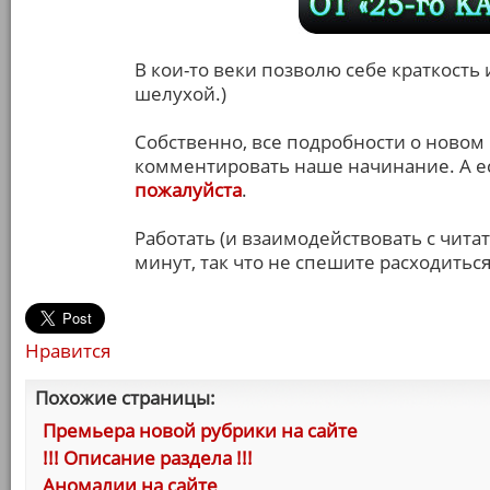
В кои-то веки позволю себе краткость
шелухой.)
Собственно, все подробности о новом 
комментировать наше начинание. А ес
пожалуйста
.
Работать (и взаимодействовать с чита
минут, так что не спешите расходиться
Нравится
Похожие страницы:
Премьера новой рубрики на сайте
!!! Описание раздела !!!
Аномалии на сайте