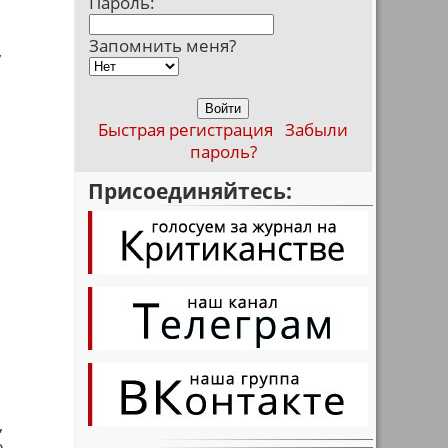
Пароль:
Запомнить меня?
,
Быстрая регистрация
Забыли
пароль?
Присоединяйтесь:
,
е