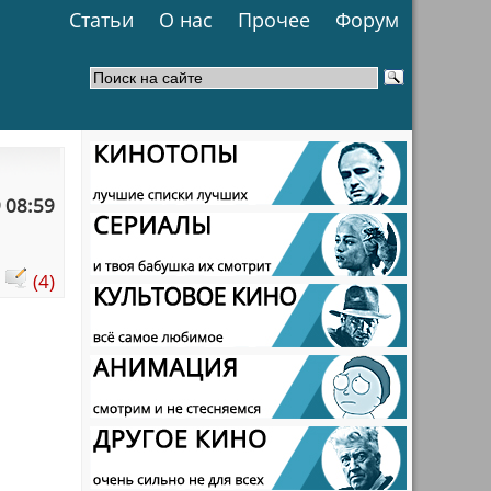
Статьи
О нас
Прочее
Форум
 08:59
:
(4)