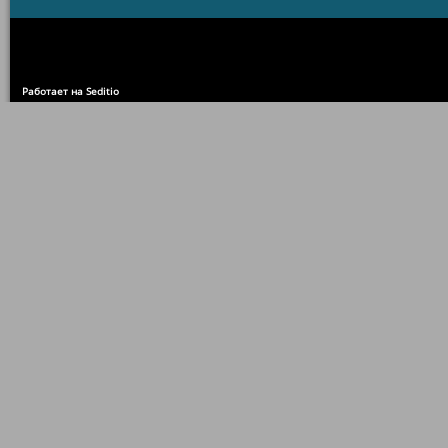
Работает на Seditio