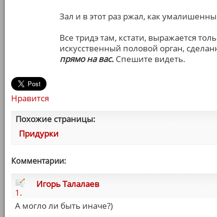
Зал и в этот раз ржал, как умалишенны
Все тридэ там, кстати, выражается толь
искусственный половой орган, сделан
прямо на вас.
Спешите видеть.
Нравится
Похожие страницы:
Придурки
Комментарии:
Игорь Талалаев
1.
А могло ли быть иначе?)