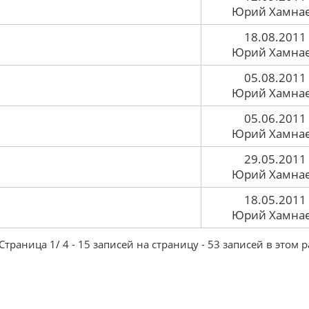
Юрий Хамна
18.08.2011
Юрий Хамна
05.08.2011
Юрий Хамна
05.06.2011
Юрий Хамна
29.05.2011
Юрий Хамна
18.05.2011
Юрий Хамна
траница 1/ 4 - 15 записей на страницу - 53 записей в этом 