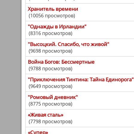
Хранитель времени
(10056 просмотров)
"Однажды в Ирландии"
(8316 просмотров)
"Высоцкий. Спасибо, что живой"
(9698 просмотров)
Война Богов: Бессмертные
(9788 просмотров)
"Приключения Тинтина: Тайна Единорога"
(9649 просмотров)
"Ромовый дневник"
(8775 просмотров)
«Живая сталь»
(7798 просмотров)
«Супер»