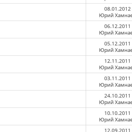
08.01.2012
Юрий Хамна
06.12.2011
Юрий Хамна
05.12.2011
Юрий Хамна
12.11.2011
Юрий Хамна
03.11.2011
Юрий Хамна
24.10.2011
Юрий Хамна
10.10.2011
Юрий Хамна
12.09.2011