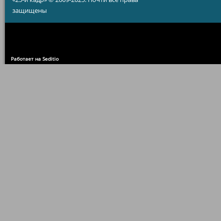
защищены
Работает на Seditio