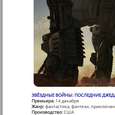
ЗВЁЗДНЫЕ ВОЙНЫ: ПОСЛЕДНИЕ ДЖЕДАИ 
Премьера:
14 декабря
Жанр:
фантастика, фэнтези, приключе
Производство:
США