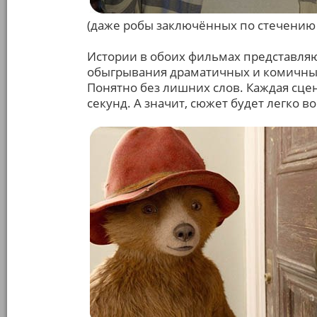
(даже робы заключённых по стечению 
Истории в обоих фильмах представляю
обыгрывания драматичных и комичных 
Понятно без лишних слов. Каждая сцен
секунд. А значит, сюжет будет легко в