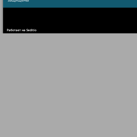
защищены
Работает на Seditio