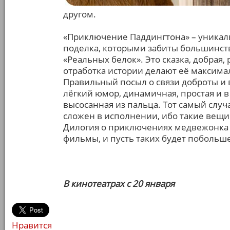
другом.
«Приключение Паддингтона» – уникал
поделка, которыми забиты большинств
«Реальных белок». Это сказка, добрая,
отработка истории делают её максима
Правильный посыл о связи доброты и 
лёгкий юмор, динамичная, простая и в
высосанная из пальца. Тот самый случа
сложен в исполнении, ибо такие вещи
Дилогия о приключениях медвежонка 
фильмы, и пусть таких будет побольше
В кинотеатрах с 20 января
Нравится