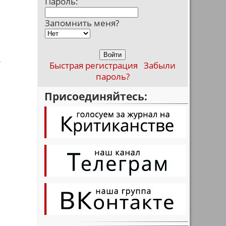
Пароль:
Запомнить меня?
А
Быстрая регистрация
Забыли
пароль?
Присоединяйтесь:
.