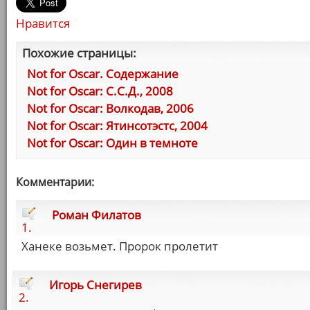
Нравится
Похожие страницы:
Not for Oscar. Содержание
Not for Oscar: С.С.Д., 2008
Not for Oscar: Волкодав, 2006
Not for Oscar: Ятинсотэстс, 2004
Not for Oscar: Один в темноте
Комментарии:
Роман Филатов
1.
Ханеке возьмет. Пророк пролетит
Игорь Снегирев
2.