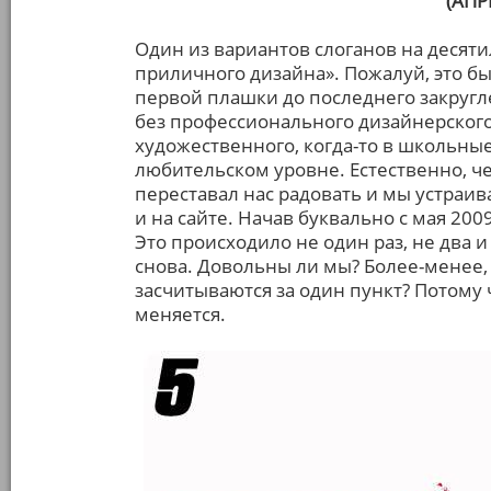
(АПРЕ
Один из вариантов слоганов на десяти
приличного дизайна». Пожалуй, это бы
первой плашки до последнего закругл
без профессионального дизайнерског
художественного, когда-то в школьны
любительском уровне. Естественно, че
переставал нас радовать и мы устраив
и на сайте. Начав буквально с мая 200
Это происходило не один раз, не два и
снова. Довольны ли мы? Более-менее,
засчитываются за один пункт? Потому 
меняется.