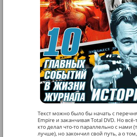
Текст можно было бы начать с перечн
Empire и заканчивая Total DVD. Но всё-
кто делал что-то параллельно с нами 
лучше), но закончил свой путь, а о то