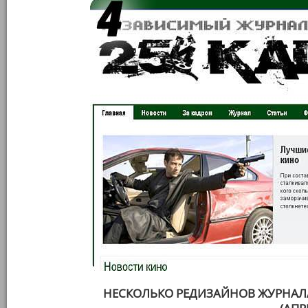
НЕСКОЛЬКО РЕДИЗАЙНОВ ЖУРНАЛ