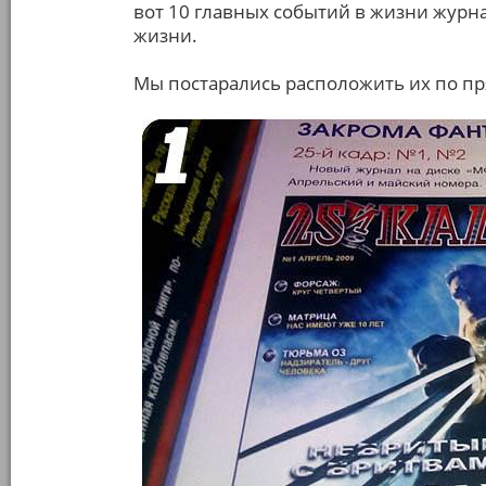
вот 10 главных событий в жизни журна
жизни.
Мы постарались расположить их по пря