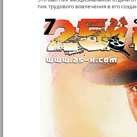
пик трудового вовлечения в его созда