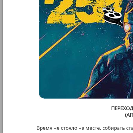
ПЕРЕХО
(А
Время не стояло на месте, собирать ст