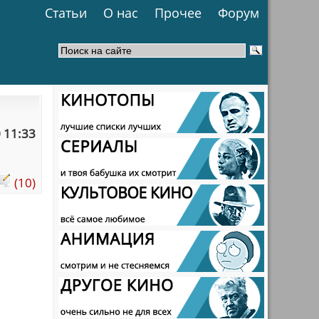
Статьи
О нас
Прочее
Форум
 11:33
(10)