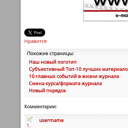
Нравится
Похожие страницы:
Наш новый логотип
Cубъективный Топ-10 лучших материало
10 главных событий в жизни журнала
Смена курса/формата журнала
Новый порядок
Комментарии:
usermame
1.