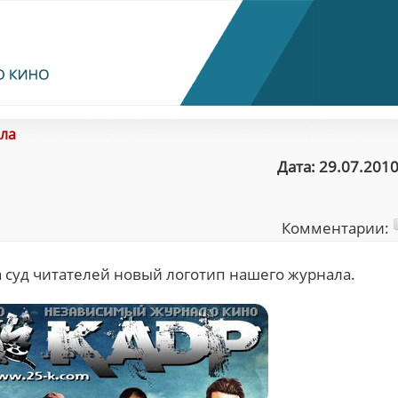
ла
Дата: 29.07.2010
Комментарии:
а суд читателей новый логотип нашего журнала.