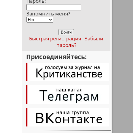
Пароль:
Запомнить меня?
Быстрая регистрация
Забыли
пароль?
Присоединяйтесь: