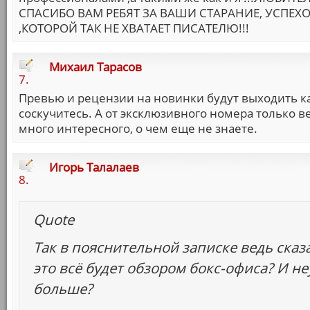
СПАСИБО ВАМ РЕБЯТ ЗА ВАШИ СТАРАНИЕ, УСПЕХ
,КОТОРОЙ ТАК НЕ ХВАТАЕТ ПИСАТЕЛЮ!!!
Михаил Тарасов
7.
Превью и рецензии на новинки будут выходить ка
соскучитесь. А от эксклюзивного номера только в
много интересного, о чем еще не знаете.
Игорь Талалаев
8.
Quote
Так в пояснительной записке ведь сказ
это всё будет обзором бокс-офиса? И неу
больше?