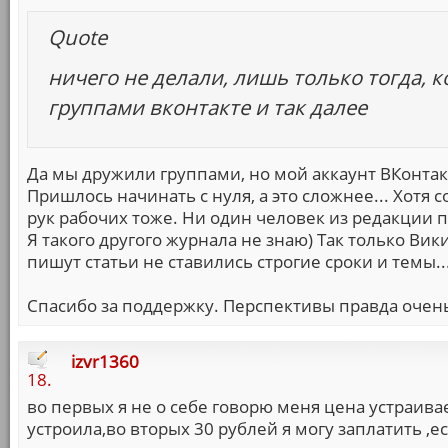
Quote
ничего не делали, лишь только тогда,
группами вконтакте и так далее
Да мы дружили группами, но мой аккаунт ВКонтак
Пришлось начинать с нуля, а это сложнее... Хотя с
рук рабочих тоже. Ни один человек из редакции п
Я такого другого журнала не знаю) Так только Ви
пишут статьи не ставились строгие сроки и темы..
Спасибо за поддержку. Перспективы правда очень
izvr1360
18.
во первых я не о себе говорю меня цена устраива
устроила,во вторых 30 рублей я могу заплатить ,е