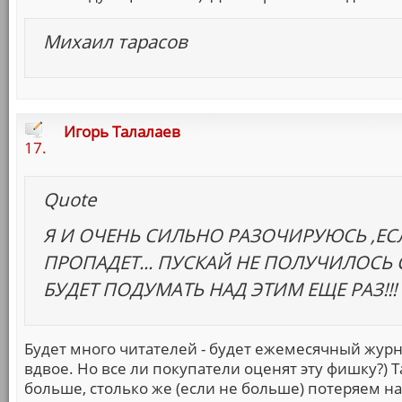
Михаил тарасов
Игорь Талалаев
17.
Quote
Я И ОЧЕНЬ СИЛЬНО РАЗОЧИРУЮСЬ ,Е
ПРОПАДЕТ... ПУСКАЙ НЕ ПОЛУЧИЛОСЬ 
БУДЕТ ПОДУМАТЬ НАД ЭТИМ ЕЩЕ РАЗ!!!
Будет много читателей - будет ежемесячный журн
вдвое. Но все ли покупатели оценят эту фишку?) Т
больше, столько же (если не больше) потеряем на