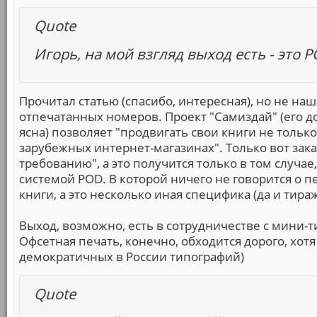
Quote
Игорь, на мой взгляд выход есть - это 
Прочитал статью (спасибо, интересная), но не н
отпечатанных номеров. Проект "Самиздай" (его до
ясна) позволяет "продвигать свои книги не только 
зарубежных интернет-магазинах". Только вот зака
требованию", а это получится только в том случае
системой POD. В которой ничего не говорится о п
книги, а это несколько иная специфика (да и тираж 
Выход, возможно, есть в сотрудничестве с мини-ти
Офсетная печать, конечно, обходится дорого, хот
демократичных в России типографий)
Quote