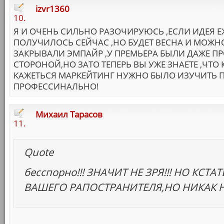
izvr1360
10.
Я И ОЧЕНЬ СИЛЬНО РАЗОЧИРУЮСЬ ,ЕСЛИ ИДЕЯ 
ПОЛУЧИЛОСЬ СЕЙЧАС ,НО БУДЕТ ВЕСНА И МОЖНО
ЗАКРЫВАЛИ ЭМПАЙР ,У ПРЕМЬЕРА БЫЛИ ДАЖЕ П
СТОРОНОЙ,НО ЗАТО ТЕПЕРЬ ВЫ УЖЕ ЗНАЕТЕ ,ЧТО 
КАЖЕТЬСЯ МАРКЕЙТИНГ НУЖНО БЫЛО ИЗУЧИТЬ 
ПРОФЕССИНАЛЬНО!
Михаил Тарасов
11.
Quote
бесспорно!!! ЗНАЧИТ НЕ ЗРЯ!!! НО КСТ
ВАШЕГО РАПОСТРАНИТЕЛЯ,НО НИКАК НЕ