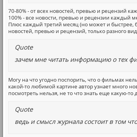
70-80% - от всех новостей, превью и рецензий ка
100% - все новости, превью и рецензии каждый ме
Плюс каждый третий месяц (но может и быстрее, б
новостей, превью и рецензий, только разного вид
Quote
зачем мне читать информацию о тех фил
Могу на что угодно поспорить, что о фильмах нел
какой-то любимой картине автор узнает много нов
посмотреть нельзя, не то что знать еще какую-т
Quote
ведь и смысл журнала состоит в том ч