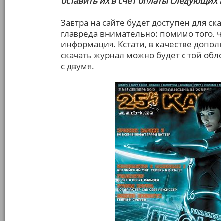
оставить их в счет оплаты следующих 
Завтра на сайте будет доступен для с
главреда внимательно: помимо того, чт
информация. Кстати, в качестве допол
скачать журнал можно будет с той обл
с двумя.