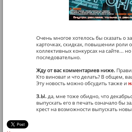
Очень многое хотелось бы сказать о з
карточках, скидках, повышении роли 
коллективных конкурсах на сайте... н
последовательно.
Жду от вас комментариев ниже.
Прави
Кто виноват и что делать? В общем, в
Эту новость можно обсудить также и
н
З.Ы.
да, мне тоже обидно, что декабрь
выпускать его в печать означало бы з
крест на возможности выпускать новы