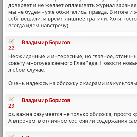
доверяет и не желает оплачивать журнал заранее
мы не будем - уже обжигались, правда. В итоге и
себя вешали, и время лишнее тратили. Хотя пост
всегда идем навстречу)
Владимир Борисов
22.
Неожиданные и интересные, но главное, отличные,
совету многоуважаемого ГлавРеда. Новости новые 
любом случае.
Очень надеюсь на обложку с кадрами из культов
Владимир Борисов
23.
ps, важна разумеется не только обложка, просто 
А впрочем, в отличном состоянии содержания сам