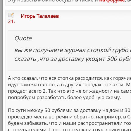
Игорь Талалаев
21.
Quote
вы же получаете журнал стопкой грубо 
сказать ,что за доставку уходит 300 руб
А кто сказал, что вся стопка расходится, как горя
идут замечательно, а в других городах - не ахти.
продаст всего 2. Так что это не от жадности на с
попробуем разработать более удобную схему.
По сути между 50 рублями за доставку на дом и 30
проезд до места встречи и обратно, например, в 
будем забывать, что и наши распространители тож
с покупателями. Просто покупка из рук в руки вы