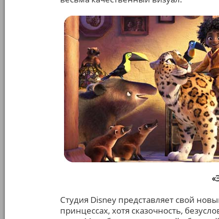
«
Студия Disney представляет свой новы
принцессах, хотя сказочность, безусл