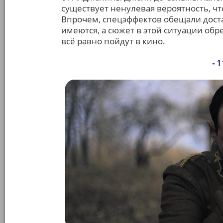
существует ненулевая вероятность, чт
Впрочем, спецэффектов обещали дост
имеются, а сюжет в этой ситуации обр
всё равно пойдут в кино.
- 