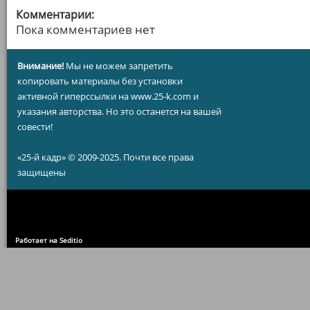
Комментарии:
Пока комментариев нет
Внимание!
Мы не можем запретить
копировать материалы без установки
активной гиперссылки на www.25-k.com и
указания авторства. Но это останется на вашей
совести!
«25-й кадр» © 2009-2025. Почти все права
защищены
Работает на Seditio