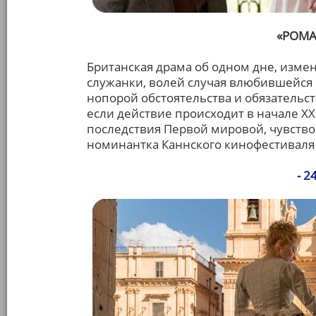
«РОМА
Британская драма об одном дне, изм
служанки, волей случая влюбившейся в
нопорой обстоятельства и обязательст
если действие происходит в начале XX
последствия Первой мировой, чувство 
номинантка Каннского кинофестиваля 
- 2