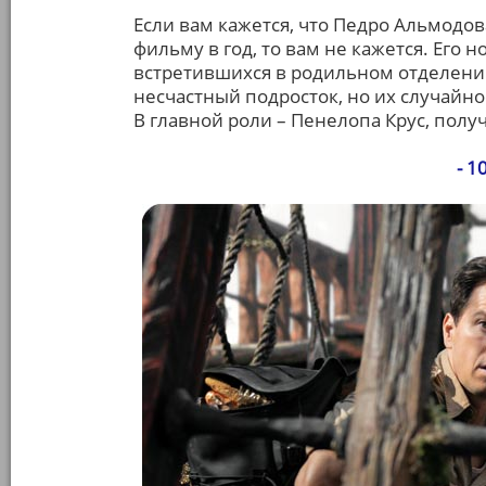
Если вам кажется, что Педро Альмодов
фильму в год, то вам не кажется. Его 
встретившихся в родильном отделении
несчастный подросток, но их случайн
В главной роли – Пенелопа Крус, получ
- 1