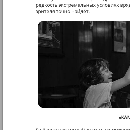
редкость экстремальных условиях вря
зрителя точно найдёт.
«КА