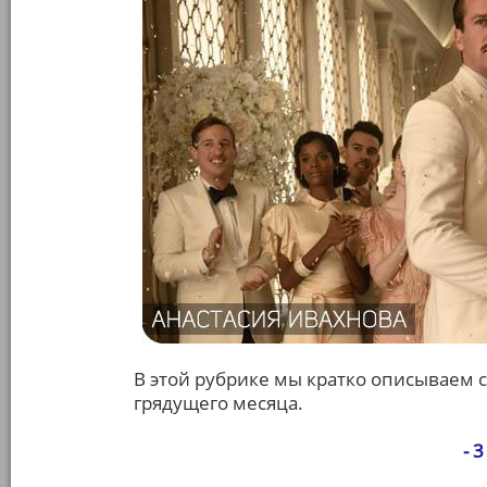
В этой рубрике мы кратко описываем 
грядущего месяца.
- 