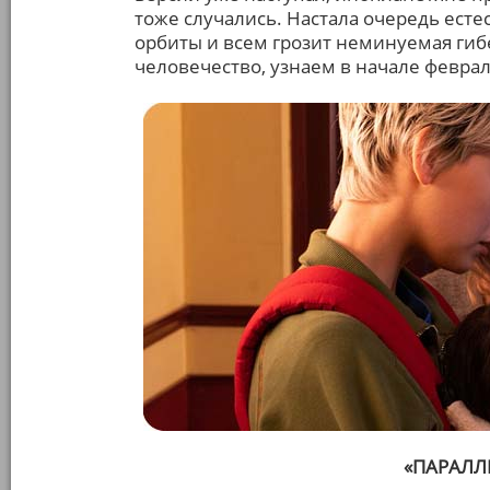
тоже случались. Настала очередь есте
орбиты и всем грозит неминуемая гибе
человечество, узнаем в начале феврал
«ПАРАЛЛ