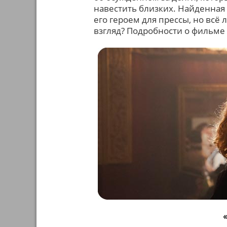
навестить близких. Найденная 
его героем для прессы, но всё 
взгляд? Подробности о фильме