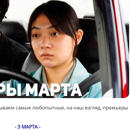
сываем самые любопытные, на наш взгляд, премьеры
- 3 МАРТА -