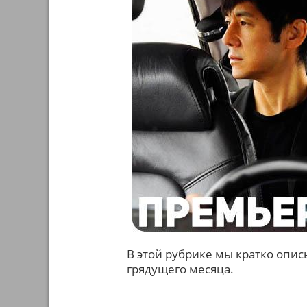
В этой рубрике мы кратко опи
грядущего месяца.