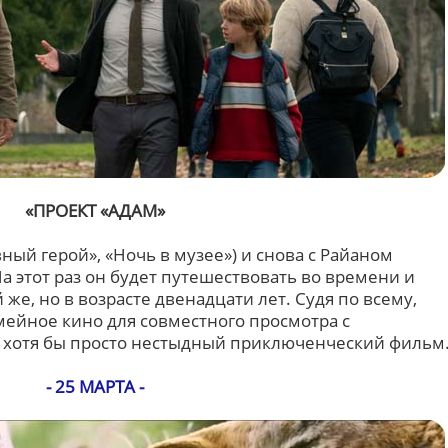
«ПРОЕКТ «АДАМ»
ный герой», «Ночь в музее») и снова с Райаном
а этот раз он будет путешествовать во времени и
 же, но в возрасте двенадцати лет. Судя по всему,
мейное кино для совместного просмотра с
 хотя бы просто нестыдный приключенческий фильм
- 25 МАРТА -