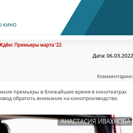
Ждём: Премьеры марта ’22
Дата: 06.03.2022
Комментарии
омкие премьеры в ближайшее время в кинотеатрах
повод обратить внимание на кинопроизводство