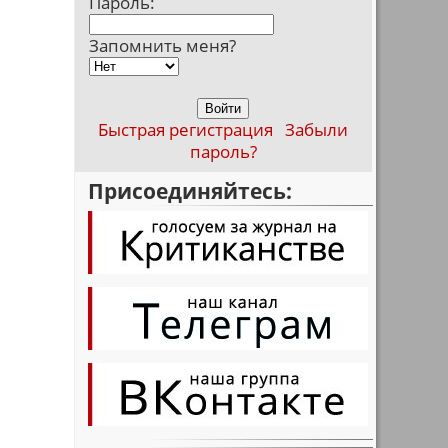
Пароль:
Запомнить меня?
Быстрая регистрация
Забыли
пароль?
Присоединяйтесь: