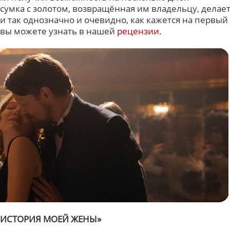
сумка с золотом, возвращённая им владельцу, делае
ли так однозначно и очевидно, как кажется на первый
 вы можете узнать в нашей
рецензии
.
«ИСТОРИЯ МОЕЙ ЖЕНЫ»