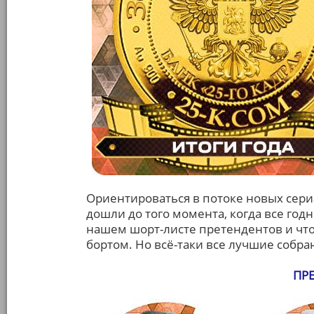
Ориентироваться в потоке новых сери
дошли до того момента, когда все год
нашем шорт-листе претендентов и что
бортом. Но всё-таки все лучшие собран
ПР