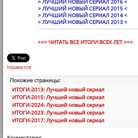
> ЛУЧШИЙ НОВЫЙ СЕРИАЛ 2016 <
> ЛУЧШИЙ НОВЫЙ СЕРИАЛ 2015 <
> ЛУЧШИЙ НОВЫЙ СЕРИАЛ 2014 <
> ЛУЧШИЙ НОВЫЙ СЕРИАЛ 2013 <
>>> ЧИТАТЬ ВСЕ ИТОГИ ВСЕХ ЛЕТ <<<
Нравится
Похожие страницы:
ИТОГИ-2013: Лучший новый сериал
ИТОГИ-2015: Лучший новый сериал
ИТОГИ-2024: Лучший новый сериал
ИТОГИ-2023: Лучший новый сериал
ИТОГИ-2017: Лучший новый сериал
Комментарии: