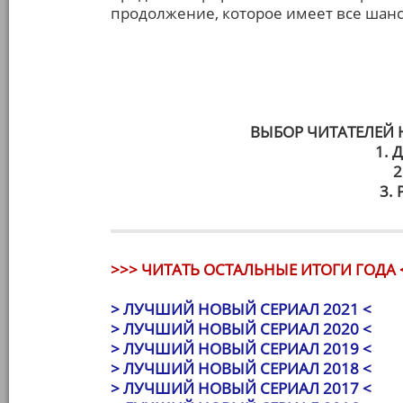
продолжение, которое имеет все шанс
ВЫБОР ЧИТАТЕЛЕЙ
1. 
2
3.
>>> ЧИТАТЬ ОСТАЛЬНЫЕ ИТОГИ ГОДА 
> ЛУЧШИЙ НОВЫЙ СЕРИАЛ 2021 <
> ЛУЧШИЙ НОВЫЙ СЕРИАЛ 2020 <
> ЛУЧШИЙ НОВЫЙ СЕРИАЛ 2019 <
> ЛУЧШИЙ НОВЫЙ СЕРИАЛ 2018 <
> ЛУЧШИЙ НОВЫЙ СЕРИАЛ 2017 <