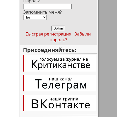
Пароль:
Запомнить меня?
Быстрая регистрация
Забыли
пароль?
Присоединяйтесь: