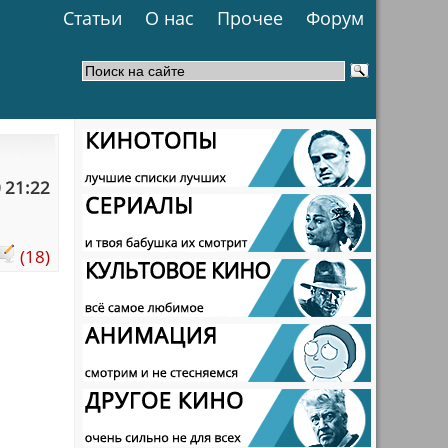
Статьи
О нас
Прочее
Форум
 21:22
(18)