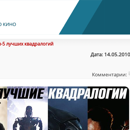
п-5 лучших квадралогий
Дата: 14.05.2010
Комментарии: