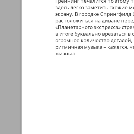
Грейнинг печалится по этому 
здесь легко заметить схожие 
экрану. В городке Спрингфилд
расположиться на диване пере
«Планетарного экспресса» стре
в итоге буквально врезаться в
огромное количество деталей
ритмичная музыка – кажется, ч
жизнью.