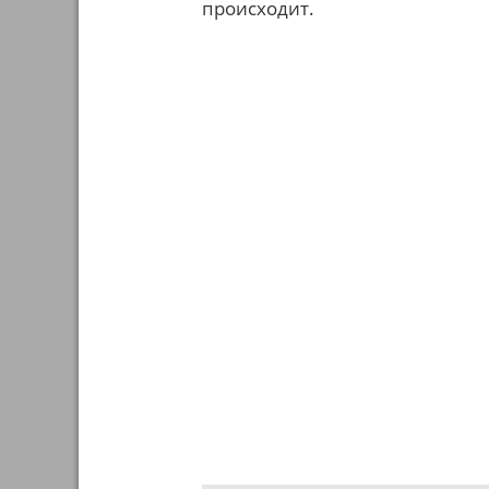
происходит.