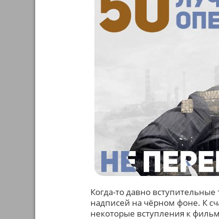
Когда-то давно вступительные
надписей на чёрном фоне. К сч
некоторые вступления к филь