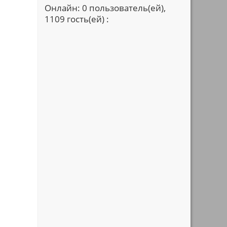
Онлайн: 0 пользователь(ей),
1109 гость(ей) :