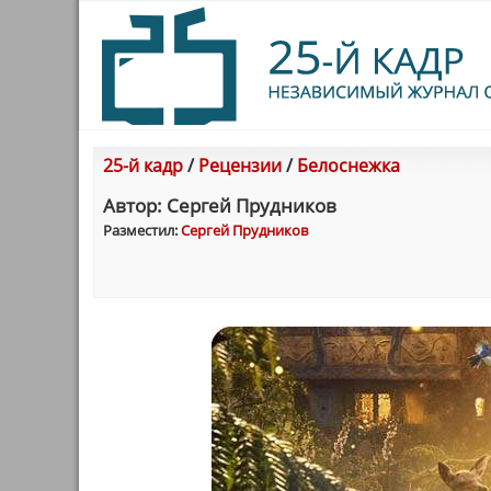
25-й кадр
/
Рецензии
/
Белоснежка
Автор: Сергей Прудников
Разместил:
Сергей Прудников