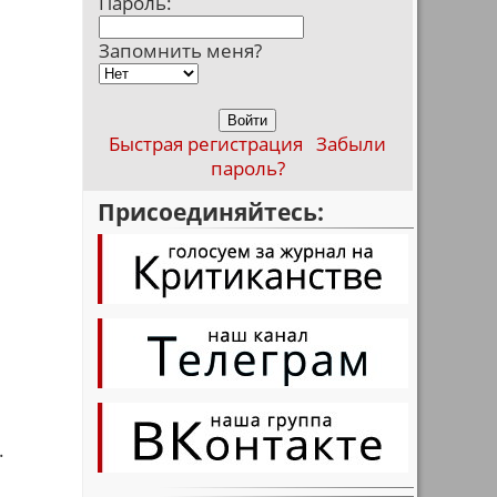
Пароль:
Запомнить меня?
Быстрая регистрация
Забыли
пароль?
Присоединяйтесь:
.