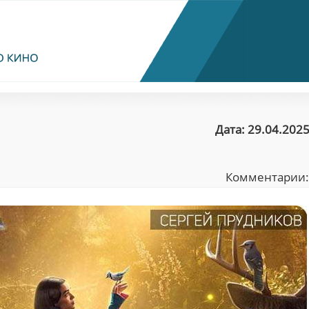
Дата: 29.04.2025
Комментарии