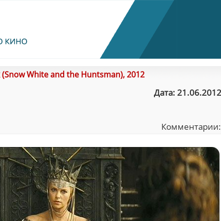
(Snow White and the Huntsman), 2012
Дата: 21.06.2012
Комментарии