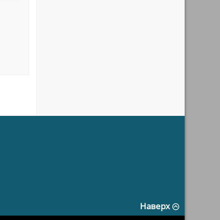
Наверх