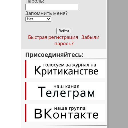
Пароль:
Запомнить меня?
Быстрая регистрация
Забыли
пароль?
Присоединяйтесь: