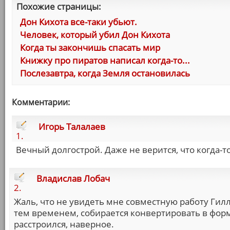
Похожие страницы:
Дон Кихота все-таки убьют.
Человек, который убил Дон Кихота
Когда ты закончишь спасать мир
Книжку про пиратов написал когда-то...
Послезавтра, когда Земля остановилась
Комментарии:
Игорь Талалаев
1.
Вечный долгострой. Даже не верится, что когда-то
Владислав Лобач
2.
Жаль, что не увидеть мне совместную работу Гил
тем временем, собирается конвертировать в форм
расстроился, наверное.