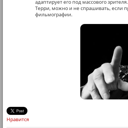
адаптирует его под массового зрителя
Терри, можно и не спрашивать, если п
фильмографии.
Нравится