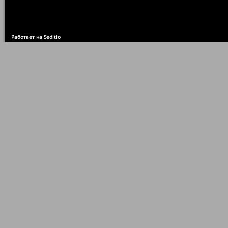
Работает на Seditio