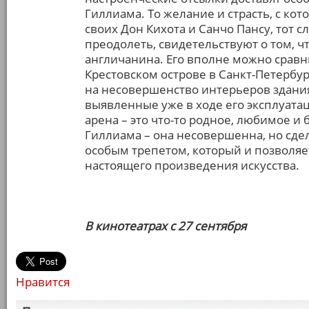
Гиллиама. То желание и страсть, с ко
своих Дон Кихота и Санчо Пансу, тот 
преодолеть, свидетельствуют о том, 
англичанина. Его вполне можно сравн
Крестовском острове в Санкт-Петербур
на несовершенство интерьеров здани
выявленные уже в ходе его эксплуатац
арена – это что-то родное, любимое и 
Гиллиама – она несовершенна, но сде
особым трепетом, который и позволяе
настоящего произведения искусства.
В кинотеатрах с 27 сентября
Нравится