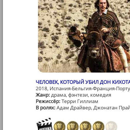
ЧЕЛОВЕК, КОТОРЫЙ УБИЛ ДОН КИХОТА 
2018, Испания-Бельгия-Франция-Порту
Жанр:
драма, фэнтези, комедия
Режиссёр:
Терри Гиллиам
В ролях:
Адам Драйвер, Джонатан Прайс