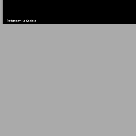
Работает на Seditio