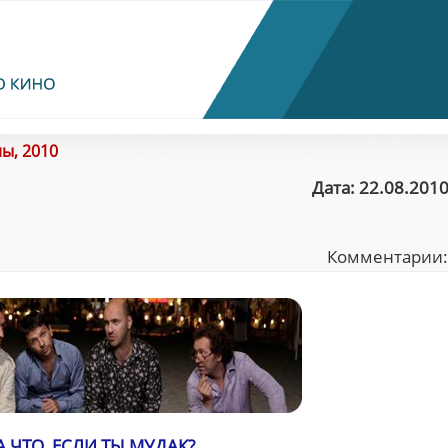
ы, 2010
Дата: 22.08.2010
Комментарии
А ЧТО, ЕСЛИ ТЫ МУДАК?