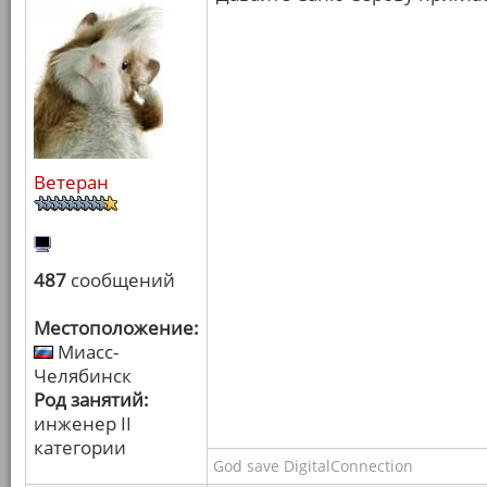
Ветеран
487
сообщений
Местоположение:
Миасс-
Челябинск
Род занятий:
инженер II
категории
God save DigitalConnection