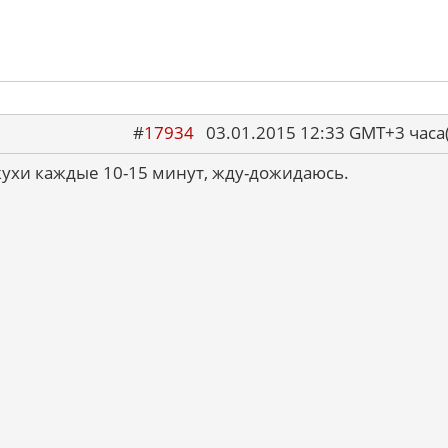
#
17934
03.01.2015 12:33 GMT+3 ча
ухи каждые 10-15 минут, жду-дожидаюсь.