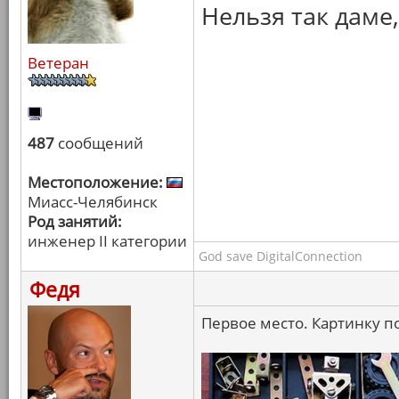
Нельзя так даме
Ветеран
487
сообщений
Местоположение:
Миасс-Челябинск
Род занятий:
инженер II категории
God save DigitalConnection
Федя
Первое место. Картинку 