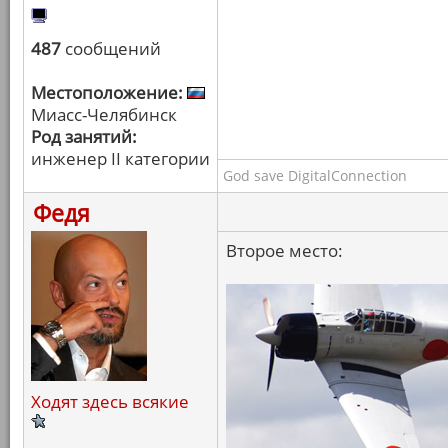
487
сообщений
Местоположение:
Миасс-Челябинск
Род занятий:
инженер II категории
God save DigitalConnection
Федя
Второе место:
Ходят здесь всякие