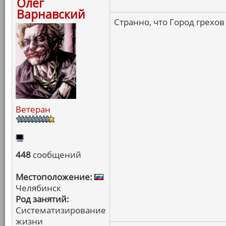
Олег
Варнавский
Странно, что Город грехов
Ветеран
448
сообщений
Местоположение:
Челябинск
Род занятий:
Систематизирование
жизни