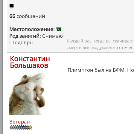
66
сообщений
Местоположение:
Род занятий:
Снимаю
Каждый раз, когда вы скачивае
Шедевры
смерть высокодуховного отечес
Константин
Большаков
Плимптон был на БФМ. Но 
Ветеран