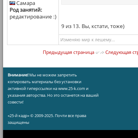
Самара
Род занятий:
редактирование :)
9 из 13. Вы, кстати, тоже)
Изменяю мир к лешему...
Предыдущая страница
Следующая ст
Внимание!
Мы не можем запретить
копировать материалы без установки
активной гиперссылки на www.25-k.com и
указания авторства. Но это останется на вашей
совести!
«25-й кадр» © 2009-2025. Почти все права
защищены