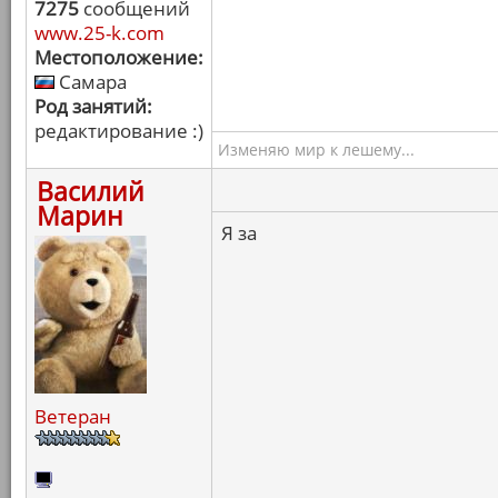
7275
сообщений
www.25-k.com
Местоположение:
Самара
Род занятий:
редактирование :)
Изменяю мир к лешему...
Василий
Марин
Я за
Ветеран