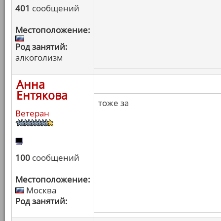
401
сообщений
Местоположение:
Род занятий:
алкоголизм
Анна
Ентякова
тоже за
Ветеран
100
сообщений
Местоположение:
Москва
Род занятий: