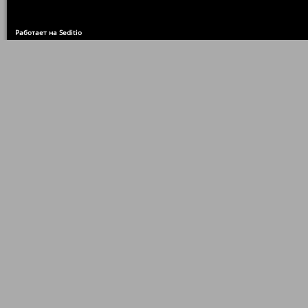
Работает на Seditio