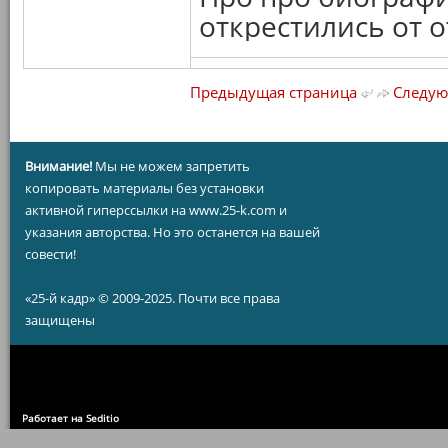
открестились от 
Предыдущая страница
Следую
Внимание!
Мы не можем запретить
копировать материалы без установки
активной гиперссылки на www.25-k.com и
указания авторства. Но это останется на вашей
совести!
«25-й кадр» © 2009-2025. Почти все права
защищены
Работает на Seditio