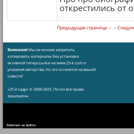
открестились от 
Предыдущая страница
Следую
Внимание!
Мы не можем запретить
копировать материалы без установки
активной гиперссылки на www.25-k.com и
указания авторства. Но это останется на вашей
совести!
«25-й кадр» © 2009-2025. Почти все права
защищены
Работает на Seditio