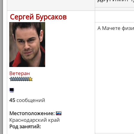
Сергей Бурсаков
А Мачете физ
Ветеран
45
сообщений
Местоположение:
Краснодарский край
Род занятий: