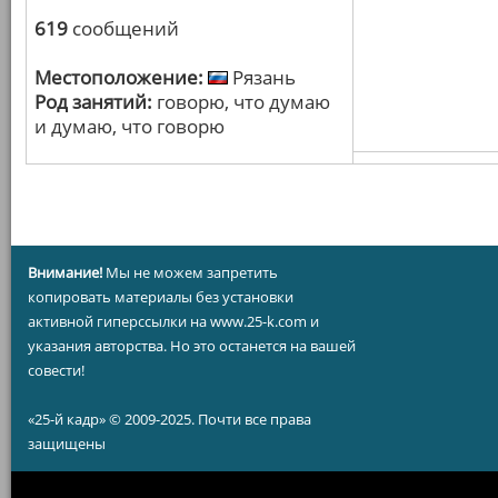
619
сообщений
Местоположение:
Рязань
Род занятий:
говорю, что думаю
и думаю, что говорю
Внимание!
Мы не можем запретить
копировать материалы без установки
активной гиперссылки на www.25-k.com и
указания авторства. Но это останется на вашей
совести!
«25-й кадр» © 2009-2025. Почти все права
защищены