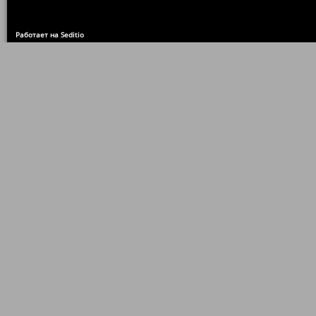
Работает на Seditio