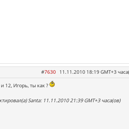
#
7630
11.11.2010 18:19 GMT+3 ча
 12, Игорь, ты как ?
тировал(а) Santa: 11.11.2010 21:39 GMT+3 часа(ов)