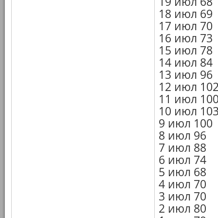
19 июл 68
18 июл 69
17 июл 70
16 июл 73
15 июл 78
14 июл 84
13 июл 96
12 июл 10
11 июл 10
10 июл 10
9 июл 100
8 июл 96
7 июл 88
6 июл 74
5 июл 68
4 июл 70
3 июл 70
2 июл 80