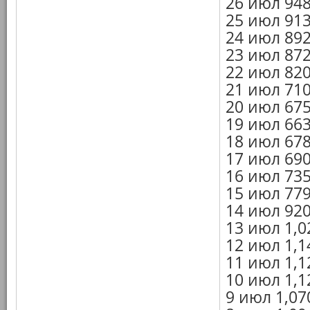
26 июл 94
25 июл 91
24 июл 89
23 июл 87
22 июл 82
21 июл 71
20 июл 67
19 июл 66
18 июл 67
17 июл 69
16 июл 73
15 июл 77
14 июл 92
13 июл 1,0
12 июл 1,1
11 июл 1,1
10 июл 1,1
9 июл 1,07