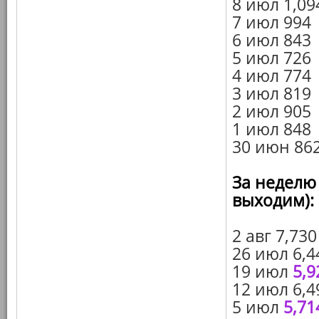
8 июл 1,09
7 июл 994
6 июл 843
5 июл 726
4 июл 774
3 июл 819
2 июл 905
1 июл 848
30 июн 86
За неделю 
выходим):
2 авг 7,730
26 июл 6,4
19 июл
5,9
12 июл 6,4
5 июл
5,71