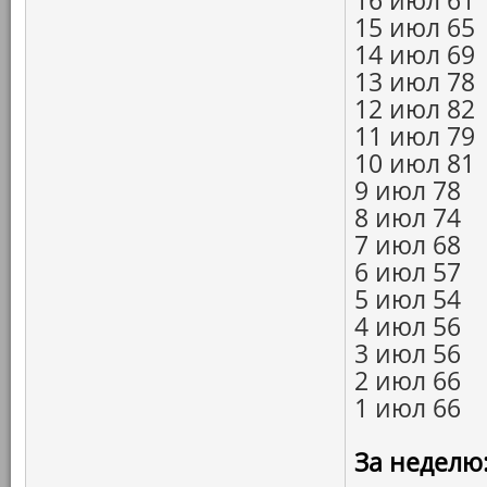
16 июл 61
15 июл 65
14 июл 69
13 июл 78
12 июл 82
11 июл 79
10 июл 81
9 июл 78
8 июл 74
7 июл 68
6 июл 57
5 июл 54
4 июл 56
3 июл 56
2 июл 66
1 июл 66
За неделю