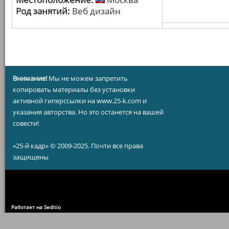
Род занятий:
Веб дизайн
Внимание!
Мы не можем запретить
копировать материалы без установки
активной гиперссылки на www.25-k.com и
указания авторства. Но это останется на вашей
совести!
«25-й кадр» © 2009-2025. Почти все права
защищены
Работает на Seditio