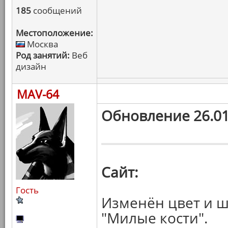
185
сообщений
Местоположение:
Москва
Род занятий:
Веб
дизайн
MAV-64
Обновление 26.01
Сайт:
Гость
Изменён цвет и ш
"Милые кости".