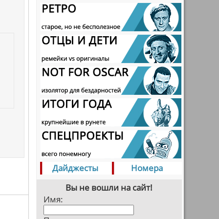
Дайджесты
Номера
Вы не вошли на сайт!
Имя: