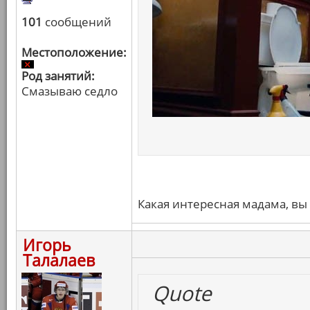
101
сообщений
Местоположение:
Род занятий:
Смазываю седло
Какая интересная мадама, вы 
Игорь
Талалаев
Quote