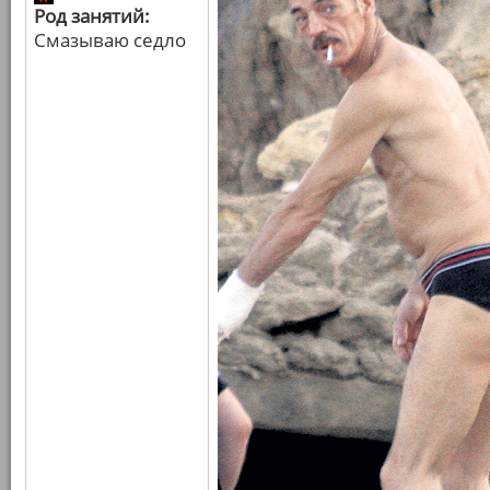
Род занятий:
Смазываю седло