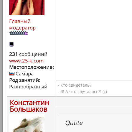
Главный
модератор
231
сообщений
www.25-k.com
Местоположение:
Самара
Род занятий:
- Кто свидетель?
Разнообразный
- Я! А что случилось?! (с)
Константин
Большаков
Quote