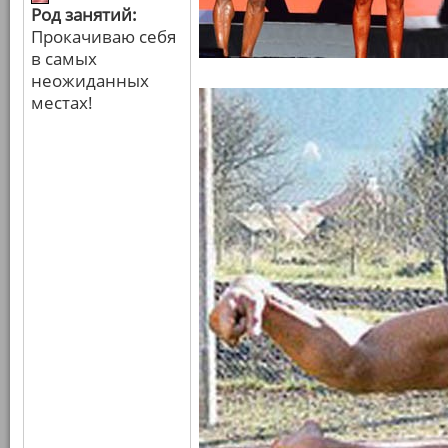
Род занятий:
Прокачиваю себя
в самых
неожиданных
местах!