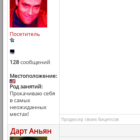
Посетитель
128
сообщений
Местоположение:
Род занятий:
Прокачиваю себя
в самых
неожиданных
местах!
Продюсер своих бицепсов
Дарт Аньян