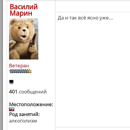
Василий
Марин
Да и так всё ясно уже...
Ветеран
401
сообщений
Местоположение:
Род занятий:
алкоголизм