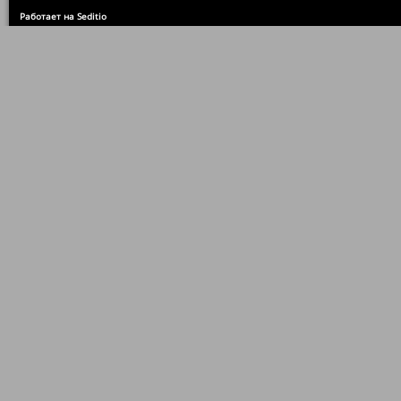
Работает на Seditio