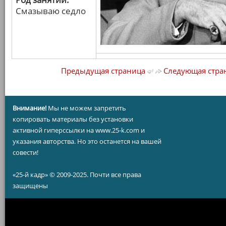
Смазываю седло
Предыдущая страница
Следующая стра
Внимание!
Мы не можем запретить
копировать материалы без установки
активной гиперссылки на www.25-k.com и
указания авторства. Но это останется на вашей
совести!
«25-й кадр» © 2009-2025. Почти все права
защищены