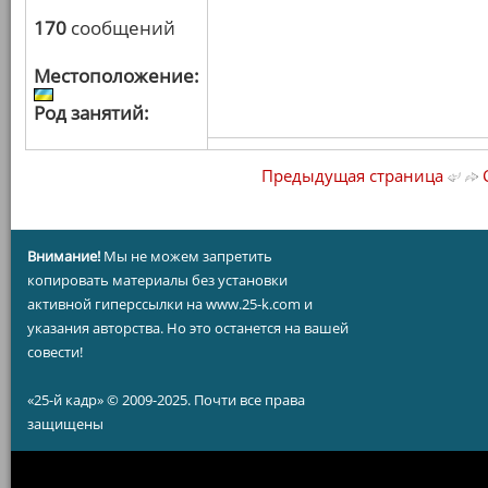
170
сообщений
Местоположение:
Род занятий:
Предыдущая страница
С
Внимание!
Мы не можем запретить
копировать материалы без установки
активной гиперссылки на www.25-k.com и
указания авторства. Но это останется на вашей
совести!
«25-й кадр» © 2009-2025. Почти все права
защищены