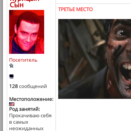
Сын
ТРЕТЬЕ МЕСТО
Посетитель
128
сообщений
Местоположение:
Род занятий:
Прокачиваю себя
в самых
неожиданных