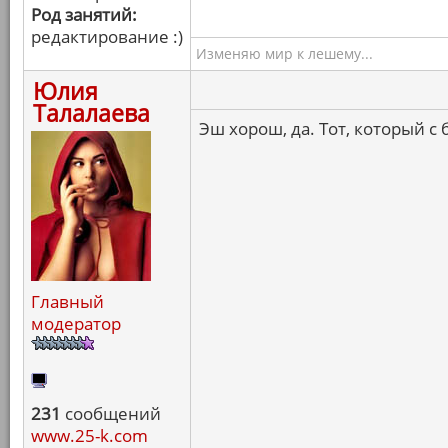
Род занятий:
редактирование :)
Изменяю мир к лешему...
Юлия
Талалаева
Эш хорош, да. Тот, который с 
Главный
модератор
231
сообщений
www.25-k.com