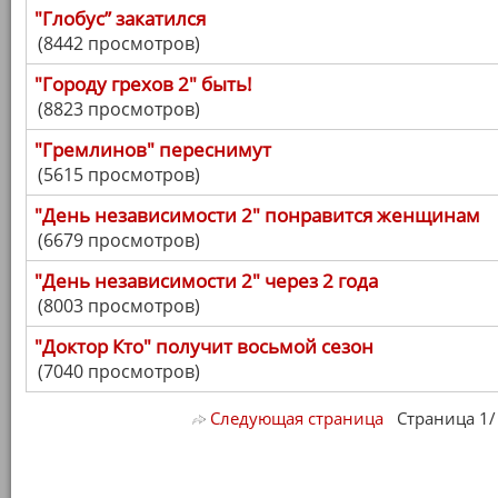
"Глобус” закатился
(8442 просмотров)
"Городу грехов 2" быть!
(8823 просмотров)
"Гремлинов" переснимут
(5615 просмотров)
"День независимости 2" понравится женщинам
(6679 просмотров)
"День независимости 2" через 2 года
(8003 просмотров)
"Доктор Кто" получит восьмой сезон
(7040 просмотров)
Следующая страница
Страница 1/ 7