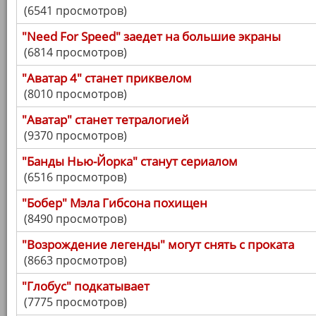
(6541 просмотров)
"Need For Speed" заедет на большие экраны
(6814 просмотров)
"Аватар 4" станет приквелом
(8010 просмотров)
"Аватар" станет тетралогией
(9370 просмотров)
"Банды Нью-Йорка" станут сериалом
(6516 просмотров)
"Бобер" Мэла Гибсона похищен
(8490 просмотров)
"Возрождение легенды" могут снять с проката
(8663 просмотров)
"Глобус" подкатывает
(7775 просмотров)