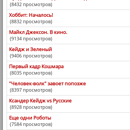
(8432 просмотров)
Хоббит: Началось!
(8832 просмотров)
Майкл Джексон. В кино.
(9134 просмотров)
Кейдж и Зеленый
(9406 просмотров)
Первый кадр Кошмара
(8035 просмотров)
"Человек-волк" завоет попозже
(8397 просмотров)
Ксандер Кейдж vs Русские
(8928 просмотров)
Еще одни Роботы
(7584 просмотров)