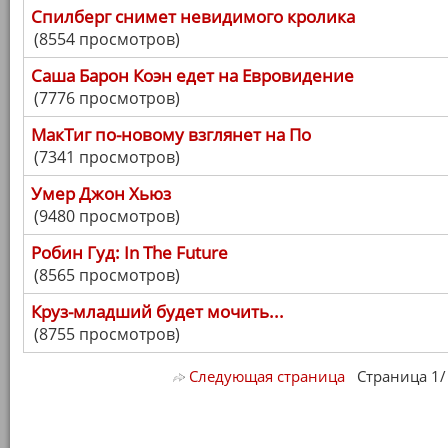
Спилберг снимет невидимого кролика
(8554 просмотров)
Саша Барон Коэн едет на Евровидение
(7776 просмотров)
МакТиг по-новому взглянет на По
(7341 просмотров)
Умер Джон Хьюз
(9480 просмотров)
Робин Гуд: In The Future
(8565 просмотров)
Круз-младший будет мочить...
(8755 просмотров)
Следующая страница
Страница 1/ 7