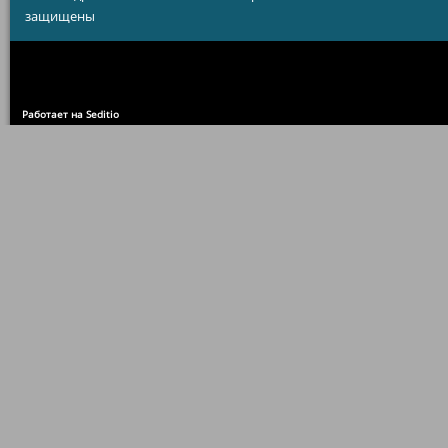
защищены
Работает на Seditio