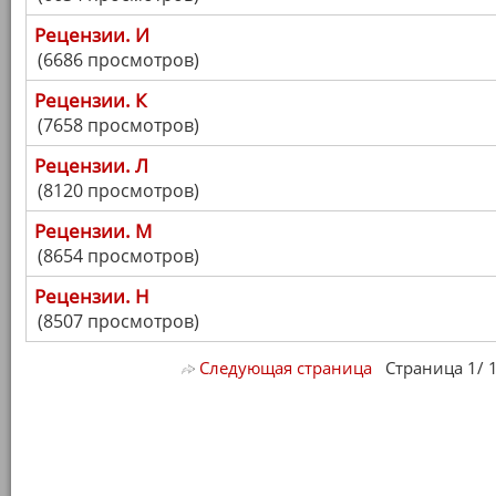
Рецензии. И
(6686 просмотров)
Рецензии. К
(7658 просмотров)
Рецензии. Л
(8120 просмотров)
Рецензии. М
(8654 просмотров)
Рецензии. Н
(8507 просмотров)
Следующая страница
Страница 1/ 18