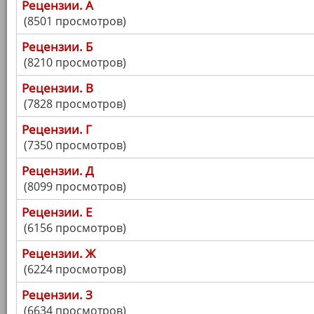
Рецензии. А
(8501 просмотров)
Рецензии. Б
(8210 просмотров)
Рецензии. В
(7828 просмотров)
Рецензии. Г
(7350 просмотров)
Рецензии. Д
(8099 просмотров)
Рецензии. Е
(6156 просмотров)
Рецензии. Ж
(6224 просмотров)
Рецензии. З
(6634 просмотров)