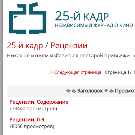
25-й кадр
/
Рецензии
Никак не можем избавиться от старой привычки - 
Следующая страница
Страница 1/ 18
Заголовок
Просмо
Рецензии. Содержание
(73440 просмотров)
Рецензии. 0-9
(8056 просмотров)