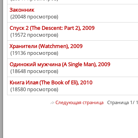
Законник
(20048 просмотров)
Спуск 2 (The Descent: Part 2), 2009
(19572 просмотров)
Хранители (Watchmen), 2009
(19136 просмотров)
Одинокий мужчина (A Single Man), 2009
(18648 просмотров)
Книга Илая (The Book of Eli), 2010
(18580 просмотров)
Следующая страница
Страница 1/ 18