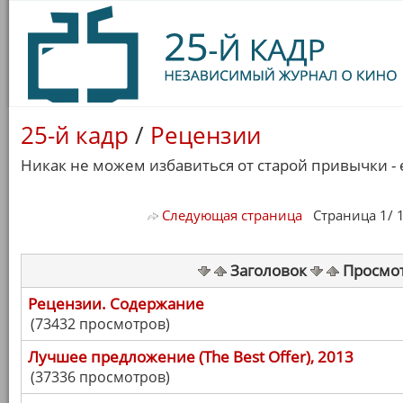
25-й кадр
/
Рецензии
Никак не можем избавиться от старой привычки - 
Следующая страница
Страница 1/ 18
Заголовок
Просмо
Рецензии. Содержание
(73432 просмотров)
Лучшее предложение (The Best Offer), 2013
(37336 просмотров)