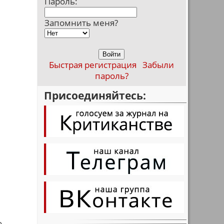
Пароль:
Запомнить меня?
Быстрая регистрация
Забыли
пароль?
Присоединяйтесь:
о