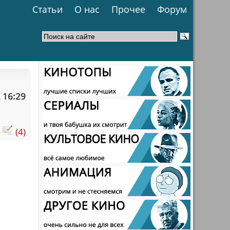
Статьи
О нас
Прочее
Форум
 16:29
:
(4)