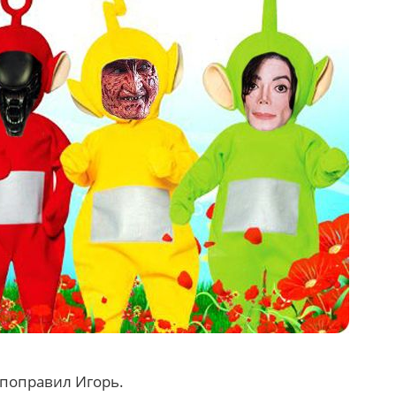
 поправил Игорь.