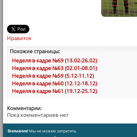
Нравится
Похожие страницы:
Неделя в кадре №69 (13.02-26.02)
Неделя в кадре №63 (02.01-08.01)
Неделя в кадре №59 (5.12-11.12)
Неделя в кадре №60 (12.12-18.12)
Неделя в кадре №61 (19.12-25.12)
Комментарии:
Пока комментариев нет
Внимание!
Мы не можем запретить