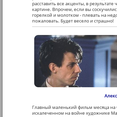
расставить все акценты, в результате
картине. Впрочем, если вы соскучили
горелкой и молотком - плевать на нед
пожаловать. Будет весело и страшно!
Алекс
Главный маленький фильм месяца на 
искалеченном на войне художнике Ма