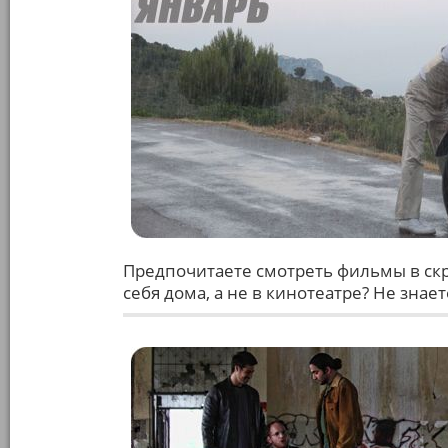
Предпочитаете смотреть фильмы в скр
себя дома, а не в кинотеатре? Не знае