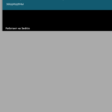
защищены
Работает на Seditio