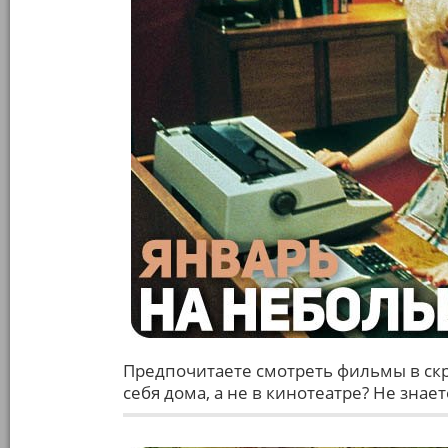
Предпочитаете смотреть фильмы в скр
себя дома, а не в кинотеатре? Не знае