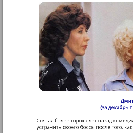
Дмит
(за декабрь 
Снятая более сорока лет назад комеди
устранить своего босса, после того, ка