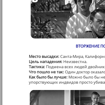
ВТОРЖЕНИЕ ПО
Место высадки:
Санта-Мира, Калифорн
Цель нападения:
Неизвестна.
Тактика:
Подмена всех людей двойник
Что пошло не так:
Один доктор оказал
Как было бы лучше:
Можно было бы не 
упорствующих индвидов просто убива