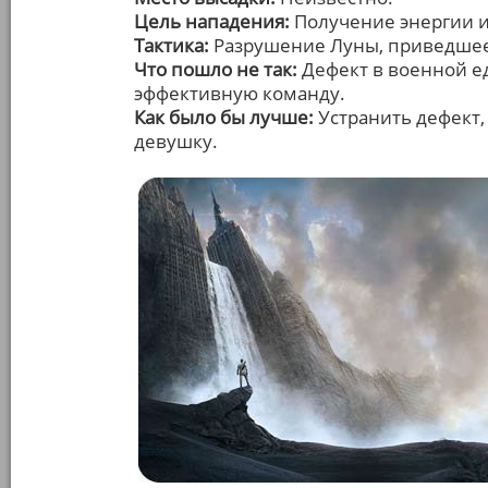
Цель нападения:
Получение энергии и
Тактика:
Разрушение Луны, приведшее 
Что пошло не так:
Дефект в военной е
эффективную команду.
Как было бы лучше:
Устранить дефект,
девушку.