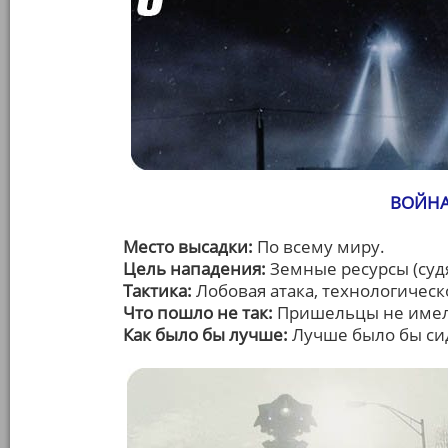
ВОЙНА
Место высадки:
По всему миру.
Цель нападения:
Земные ресурсы (суд
Тактика:
Лобовая атака, технологичес
Что пошло не так:
Пришельцы не имел
Как было бы лучше:
Лучше было бы сид