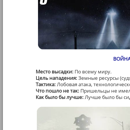
ВОЙНА
Место высадки:
По всему миру.
Цель нападения:
Земные ресурсы (суд
Тактика:
Лобовая атака, технологичес
Что пошло не так:
Пришельцы не имел
Как было бы лучше:
Лучше было бы сид