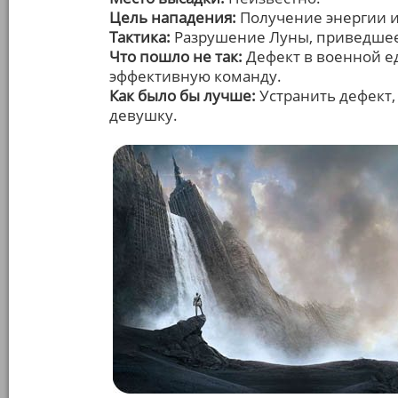
Цель нападения:
Получение энергии и
Тактика:
Разрушение Луны, приведшее 
Что пошло не так:
Дефект в военной е
эффективную команду.
Как было бы лучше:
Устранить дефект,
девушку.