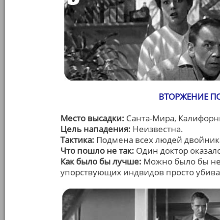
ВТОРЖЕНИЕ ПО
Место высадки:
Санта-Мира, Калифорн
Цель нападения:
Неизвестна.
Тактика:
Подмена всех людей двойник
Что пошло не так:
Один доктор оказал
Как было бы лучше:
Можно было бы не 
упорствующих индвидов просто убива