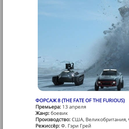
ФОРСАЖ 8 (THE FATE OF THE FURIOUS)
Премьера:
13 апреля
Жанр:
боевик
Производство:
США, Великобритания, 
Режиссёр:
Ф. Гэри Грей