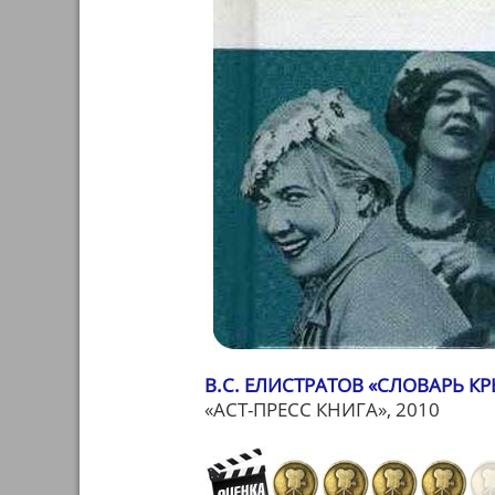
В.С. ЕЛИСТРАТОВ «СЛОВАРЬ 
«АСТ-ПРЕСС КНИГА», 2010