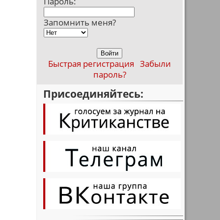
Пароль:
Запомнить меня?
Быстрая регистрация
Забыли
–
пароль?
Присоединяйтесь: