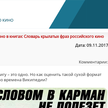
но в книгах: Словарь крылатых фраз российского кино
Дата: 09.11.2017
Комментарии
у – это одно. Но как оценить такой сухой формат
 во времена Википедии?