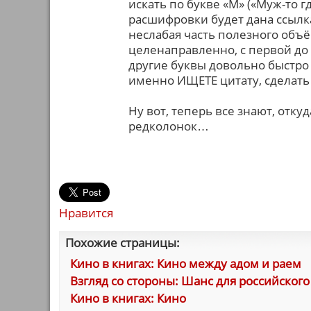
искать по букве «М» («Муж-то г
расшифровки будет дана ссылка
неслабая часть полезного объё
целенаправленно, с первой до 
другие буквы довольно быстро 
именно ИЩЕТЕ цитату, сделать 
Ну вот, теперь все знают, откуд
редколонок…
Нравится
Похожие страницы:
Кино в книгах: Кино между адом и раем
Взгляд со стороны: Шанс для российского
Кино в книгах: Кино