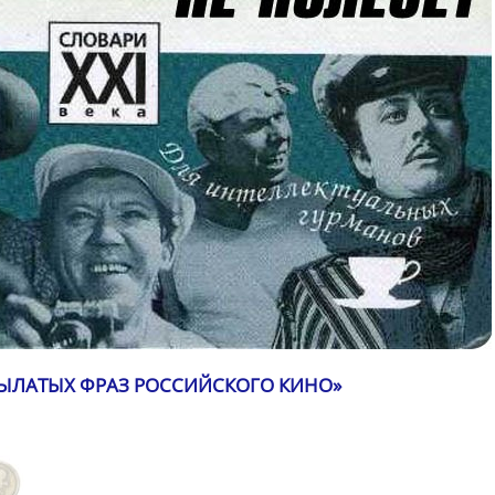
КРЫЛАТЫХ ФРАЗ РОССИЙСКОГО КИНО»